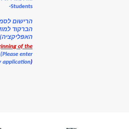
Students-
הרישום לסמי
הברקוד למודל
האפליקציה)
ginning of the
(Please enter
y application
)