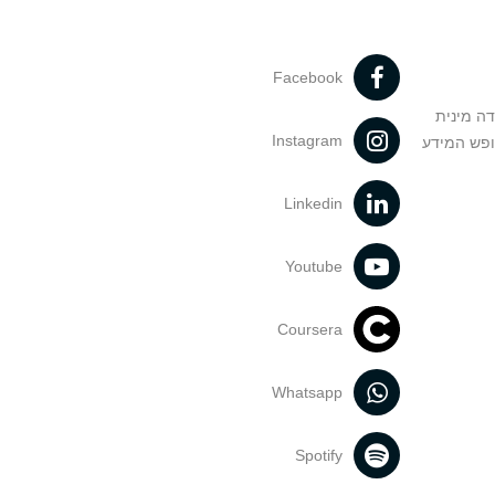
Facebook
דה מינית
Instagram
ופש המידע
Linkedin
Youtube
Coursera
Whatsapp
Spotify