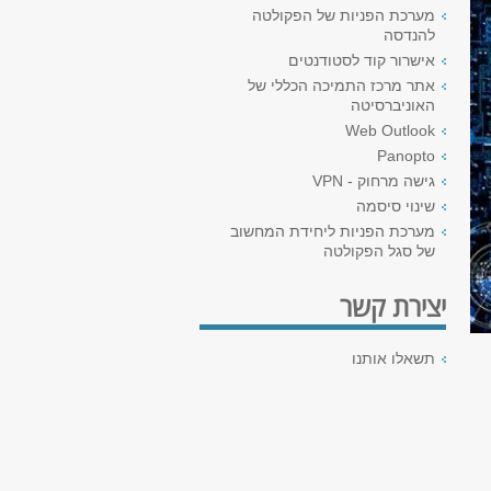
מערכת הפניות של הפקולטה
להנדסה
אישרור קוד לסטודנטים
אתר מרכז התמיכה הכללי של
האוניברסיטה
Web Outlook
Panopto
גישה מרחוק - VPN
שינוי סיסמה
מערכת הפניות ליחידת המחשוב
של סגל הפקולטה
יצירת קשר
תשאלו אותנו