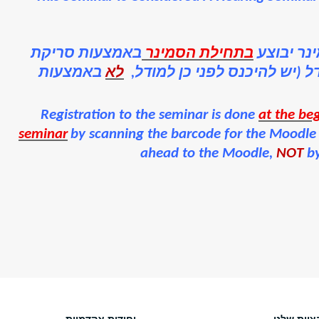
נר יבוצע
בתחילת הסמינר
באמצעות סריקת
 (יש להיכנס לפני כן למודל,
לא
באמצעות
Registration to the seminar is done
at the be
seminar
by scanning the barcode for the Moodle 
ahead to the Moodle,
NOT
b