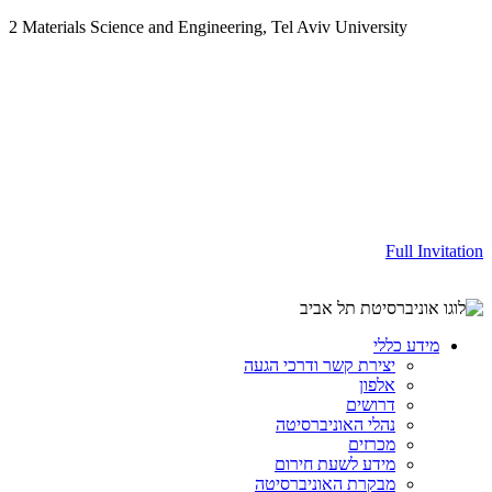
2 Materials Science and Engineering, Tel Aviv University
Full Invitation
מידע כללי
יצירת קשר ודרכי הגעה
אלפון
דרושים
נהלי האוניברסיטה
מכרזים
מידע לשעת חירום
מבקרת האוניברסיטה