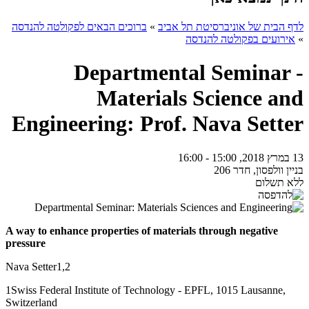
לדף הבית של אוניברסיטת תל אביב
»
ברוכים הבאים לפקולטה להנדסה
»
אירועים בפקולטה להנדסה
Departmental Seminar -
Materials Science and
Engineering: Prof. Nava Setter
13 במרץ 2018, 15:00 - 16:00
בניין וולפסון, חדר 206
ללא תשלום
A way to enhance properties of materials through negative
pressure
Nava Setter1,2
1Swiss Federal Institute of Technology - EPFL, 1015 Lausanne,
Switzerland