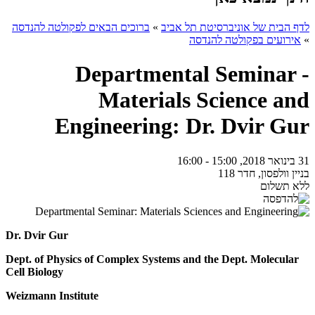
לדף הבית של אוניברסיטת תל אביב
»
ברוכים הבאים לפקולטה להנדסה
»
אירועים בפקולטה להנדסה
Departmental Seminar -
Materials Science and
Engineering: Dr. Dvir Gur
31 בינואר 2018, 15:00 - 16:00
בניין וולפסון, חדר 118
ללא תשלום
Dr. Dvir Gur
Dept. of Physics of Complex Systems and the Dept. Molecular
Cell Biology
Weizmann Institute