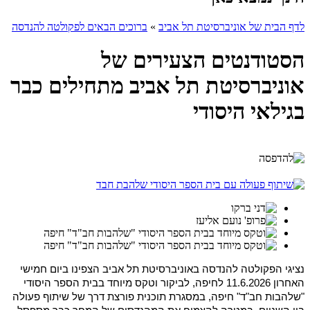
לדף הבית של אוניברסיטת תל אביב
»
ברוכים הבאים לפקולטה להנדסה
הסטודנטים הצעירים של
אוניברסיטת תל אביב מתחילים כבר
בגילאי היסודי
נציגי הפקולטה להנדסה באוניברסיטת תל אביב הצפינו ביום חמישי
האחרון 11.6.2026 לחיפה, לביקור וטקס מיוחד בבית הספר היסודי
"שלהבות חב"ד" חיפה, במסגרת תוכנית פורצת דרך של שיתוף פעולה