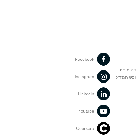
Facebook
דה מינית
Instagram
ופש המידע
Linkedin
Youtube
Coursera