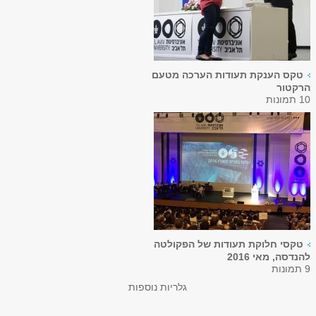
טקס הענקת תעודות הערכה מטעם
הרקטור
10 תמונות
טקסי חלוקת תעודות של הפקולטה
להנדסה, מאי 2016
9 תמונות
גלריות נוספות