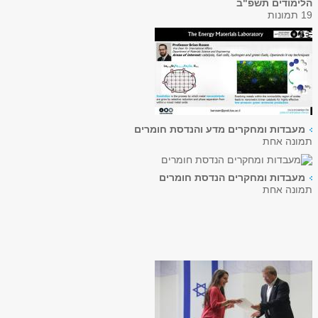
הלימודים תשפ"ב
19 תמונות
מעבדות ומחקרים מדע והנדסת חומרים
תמונה אחת
מעבדות ומחקרים הנדסת חומרים
תמונה אחת