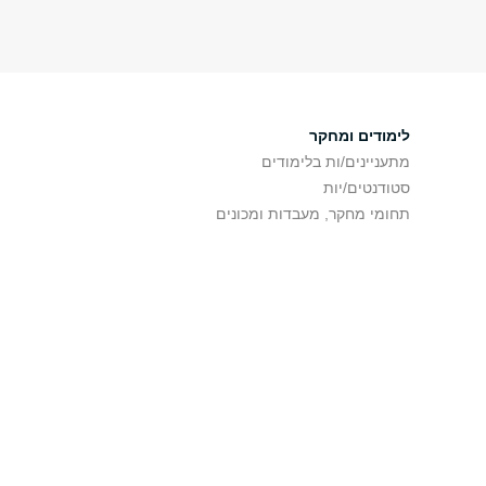
לימודים ומחקר
מתעניינים/ות בלימודים
סטודנטים/יות
תחומי מחקר, מעבדות ומכונים