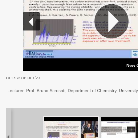
New G
כל הזכויות שמורות
Lecturer: Prof. Bruno Scrosati, Department of Chemistry, University