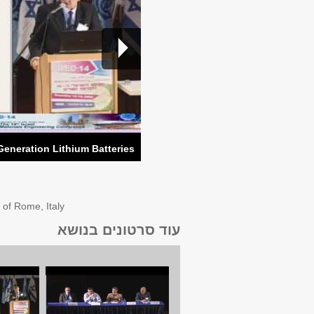
eneration Lithium Batteries
 of Rome, Italy
עוד סרטונים בנושא