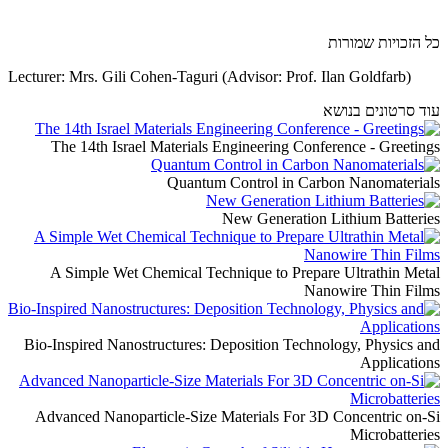
כל הזכויות שמורות
Lecturer: Mrs. Gili Cohen-Taguri (Advisor: Prof. Ilan Goldfarb)
עוד סרטונים בנושא
The 14th Israel Materials Engineering Conference - Greetings
Quantum Control in Carbon Nanomaterials
New Generation Lithium Batteries
A Simple Wet Chemical Technique to Prepare Ultrathin Metal
Nanowire Thin Films
Bio-Inspired Nanostructures: Deposition Technology, Physics and
Applications
Advanced Nanoparticle-Size Materials For 3D Concentric on-Si
Microbatteries