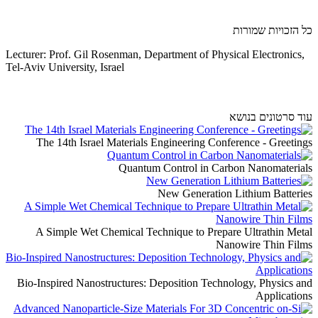
כל הזכויות שמורות
Lecturer: Prof. Gil Rosenman, Department of Physical Electronics,
Tel-Aviv University, Israel
עוד סרטונים בנושא
The 14th Israel Materials Engineering Conference - Greetings
Quantum Control in Carbon Nanomaterials
New Generation Lithium Batteries
A Simple Wet Chemical Technique to Prepare Ultrathin Metal
Nanowire Thin Films
Bio-Inspired Nanostructures: Deposition Technology, Physics and
Applications