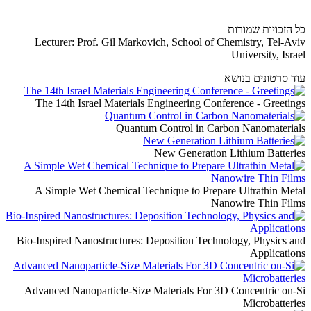
כל הזכויות שמורות
Lecturer: Prof. Gil Markovich, School of Chemistry, Tel-Aviv
University, Israel
עוד סרטונים בנושא
The 14th Israel Materials Engineering Conference - Greetings
Quantum Control in Carbon Nanomaterials
New Generation Lithium Batteries
A Simple Wet Chemical Technique to Prepare Ultrathin Metal
Nanowire Thin Films
Bio-Inspired Nanostructures: Deposition Technology, Physics and
Applications
Advanced Nanoparticle-Size Materials For 3D Concentric on-Si
Microbatteries