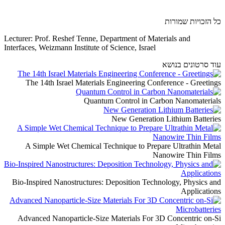
כל הזכויות שמורות
Lecturer: Prof. Reshef Tenne, Department of Materials and
Interfaces, Weizmann Institute of Science, Israel
עוד סרטונים בנושא
The 14th Israel Materials Engineering Conference - Greetings
Quantum Control in Carbon Nanomaterials
New Generation Lithium Batteries
A Simple Wet Chemical Technique to Prepare Ultrathin Metal
Nanowire Thin Films
Bio-Inspired Nanostructures: Deposition Technology, Physics and
Applications
Advanced Nanoparticle-Size Materials For 3D Concentric on-Si