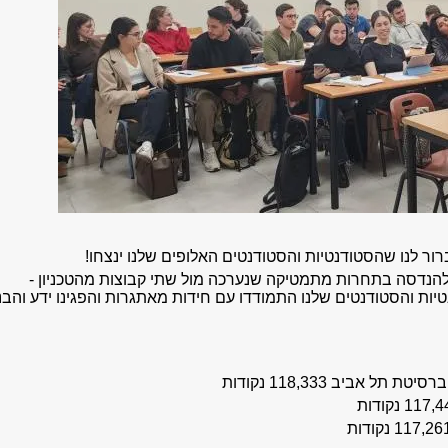
רור לנו שהסטודנטיות והסטודנטים האלופים שלנו ינצחו
!
הנדסה בתחרות מתמטיקה שנערכה מול שתי קבוצות מהטכניון -
יות והסטודנטים שלנו התמודדו עם חידות מאתגרות והפגינו ידע והבנ
ל אביב 118,333 נקודות