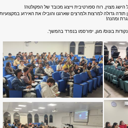
הישג מצוין, רוח ספורטיבית וייצוג מכובד של הפקולטה!
תודה גדולה למרצות ולמרצים שארגנו והובילו את האירוע במקצועיות
גרת ומהנה!
נקודות בונוס/ מגן, יפורסמו בנפרד בהמשך
.