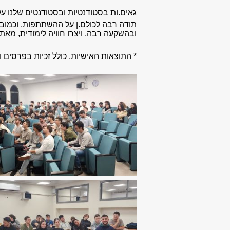
גאים.ות בסטודנטיות ובסטודנטים שלנו על 
תודה רבה לכולם.ן על ההשתתפות, וכמובן 
ובהשקעה רבה, ויצרו חוויה לימודית, מאת
*
התוצאות האישיות, כולל זכיות בפרסים ו