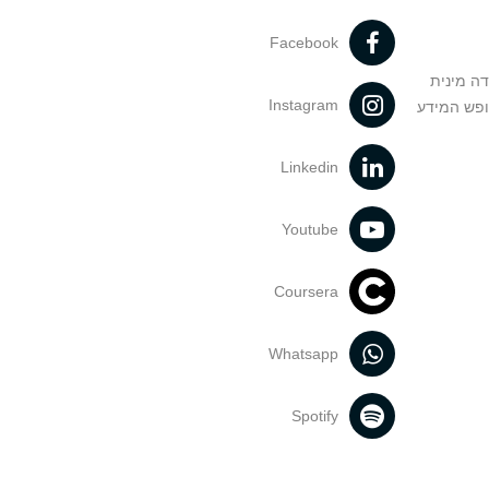
Facebook
דה מינית
Instagram
ופש המידע
Linkedin
Youtube
Coursera
Whatsapp
Spotify