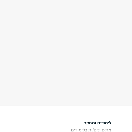
לימודים ומחקר
מתעניינים/ות בלימודים