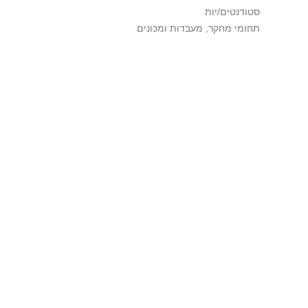
סטודנטים/יות
תחומי מחקר, מעבדות ומכונים