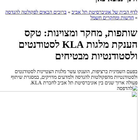
לדף הבית של אוניברסיטת תל אביב
»
ברוכים הבאים לפקולטה להנדסה
»
חדשות ומחקרים חשמל
שותפות, מחקר ומצוינות: טקס
הענקת מלגות KLA לסטודנטים
ולסטודנטיות מבטיחים
בפעם השמינית ברציפות, הוענקו עשר מלגות הצטיינות לסטודנטים
ולסטודנטיות מהפקולטות להנדסה ולמדעים מדויקים, במסגרת שיתוף
פעולה ארוך שנים בין אוניברסיטת תל אביב לחברת KLA.