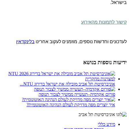
בישראל
.
קישור לתמונות מהאירוע
לעדכונים וחדשות נוספים, מוזמנים לעקוב אחרינו
בלינקדאין
ידיעות נוספות בנושא
אוניברסיטת תל אביב מובילה את ישראל בדירוג NTU...
פורום אקדמיה–תעשייה ממשיך לצבור תנופה
איך יוצרים מפה מדויקת לעולם הנהיגה האוטונומית?
מידע כללי