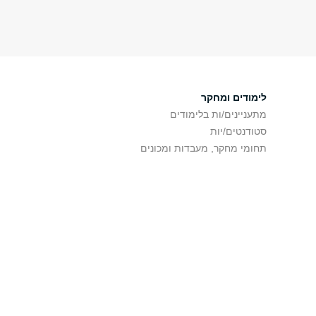
לימודים ומחקר
מתעניינים/ות בלימודים
סטודנטים/יות
תחומי מחקר, מעבדות ומכונים