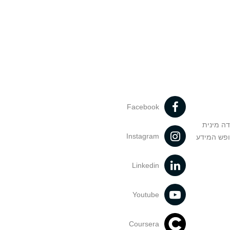
Facebook
דה מינית
Instagram
ופש המידע
Linkedin
Youtube
Coursera