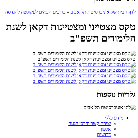
לדף הבית של אוניברסיטת תל אביב
»
ברוכים הבאים לפקולטה להנדסה
טקס מצטייני ומצטיינות דקאן לשנת
הלימודים תשפ"ב
טקס מצטייני ומצטיינות דקאן לשנת הלימודים תשפ"ב
גלריות נוספות
מידע כללי
יצירת קשר ודרכי הגעה
אלפון
דרושים