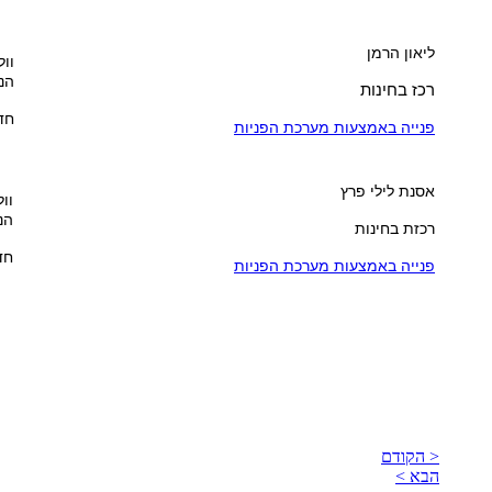
ליאון הרמן
וול
הנ
רכז בחינות
חדר 
פנייה באמצעות מערכת הפניות
אסנת לילי פרץ
וול
הנ
רכזת בחינות
חדר
פנייה באמצעות מערכת הפניות
< הקודם
הבא >