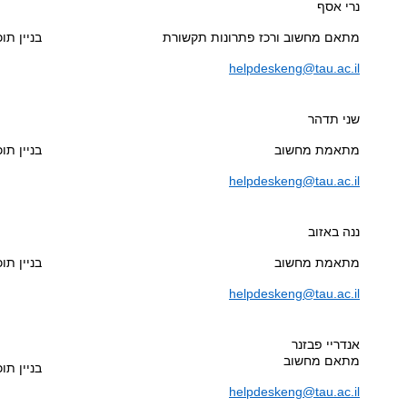
נרי אסף
מתאם מחשוב ורכז פתרונות תקשורת
בניין תוכנ
helpdeskeng@tau.ac.il
שני תדהר
מתאמת מחשוב
בניין תוכנ
helpdeskeng@tau.ac.il
ננה באזוב
מתאמת מחשוב
בניין תוכנ
helpdeskeng@tau.ac.il
אנדריי פבזנר
מתאם מחשוב
בניין תוכנ
helpdeskeng@tau.ac.il