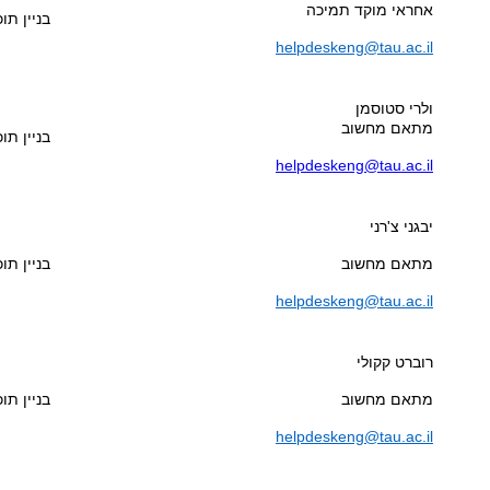
אחראי מוקד תמיכה
בניין תוכנ
helpdeskeng@tau.ac.il
ולרי סטוסמן
מתאם מחשוב
בניין תוכ
helpdeskeng@tau.ac.il
יבגני צ'רני
מתאם מחשוב
בניין תוכנ
helpdeskeng@tau.ac.il
רוברט קקולי
מתאם מחשוב
בניין תוכנ
helpdeskeng@tau.ac.il