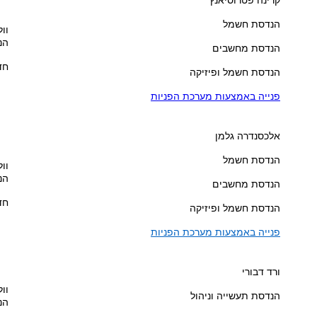
הנדסת חשמל
וול
הנ
הנדסת מחשבים
חדר
הנדסת חשמל ופיזיקה
פנייה באמצעות מערכת הפניות
אלכסנדרה גלמן
הנדסת חשמל
וול
הנ
הנדסת מחשבים
חדר
הנדסת חשמל ופיזיקה
פנייה באמצעות מערכת הפניות
ורד דבורי
וול
הנדסת תעשייה וניהול
הנ