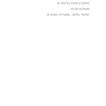
מתעניינים/ות בלימודים
סטודנטים/יות
תחומי מחקר, מעבדות ומכונים