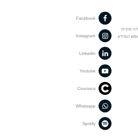
Facebook
דה מינית
Instagram
ופש המידע
Linkedin
Youtube
Coursera
Whatsapp
Spotify