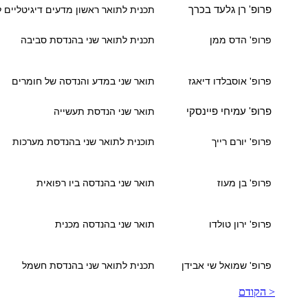
פרופ' רן גלעד בכרך
תכנית לתואר ראשון
מדעים דיגיטליים ל
פרופ' הדס ממן
תכנית לתואר שני בהנדסת סביבה
פרופ' אוסבלדו דיאגז
תואר שני במדע והנדסה של חומרים
פרופ' עמיחי פיינסקי
תואר שני הנדסת תעשייה
פרופ' יורם רייך
תוכנית לתואר שני בהנדסת מערכות
פרופ' בן מעוז
תואר שני בהנדסה ביו רפואית
פרופ' ירון טולדו
תואר שני בהנדסה מכנית
פרופ' שמואל שי אבידן
תכנית לתואר שני בהנדסת חשמל
< הקודם