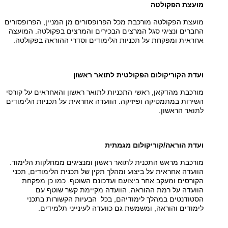
מועצת הפקולטה
מועצת הפקולטה מורכבת מכל הפרופסורים מן המניין, הפרופסורים
החברים ונציגי סגל המרצים הבכירים והמרצים בפקולטה. המועצה
אחראית ומפקחת על תכניות הלימודים וסדרי ההוראה בפקולטה.
ועדת הקוריקולום הפקולטית לתואר ראשון
מורכבת מהדקאן, ראשי התכניות לתואר ראשון והאחראים על קורסי
השירות במתמטיקה ופיזיקה. הוועדה אחראית על תכניות הלימודים
לתואר הראשון.
ועדת הוראה/קוריקולום מגמתית
מורכבת מראש התכנית לתואר ראשון ומנציגים ממחלקות הלימוד.
הוועדה אחראית על ביצוע ומהלך תקין של תכנית הלימודים, תכני
הקורסים ומעקב אחר ביצועם ועדכונם השוטף. כמו כן מפקחת
הוועדה על רמת ההוראה. הוועדה מקיימת קשר שוטף עם
הסטודנטים במהלך לימודיהם, בכל הבעיות הקשורות בתכני
לימודים והוראה, ומשמשת גם כוועדה לעינייני תלמידים.