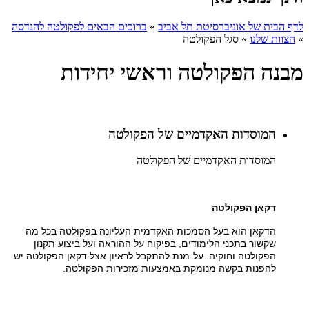
לדף הבית של אוניברסיטת תל אביב
»
ברוכים הבאים לפקולטה להנדסה
»
הצוות שלנו
»
סגל הפקולטה
מבנה הפקולטה וראשי יחידות
המוסדות האקדמיים של הפקולטה
המוסדות האקדמיים של הפקולטה
דקאן הפקולטה
הדקאן הוא בעל הסמכות האקדמית העליונה בפקולטה בכל מה
שקשור בתכני הלימודים, בפיקוח על ההוראה ועל ביצוע תקנון
הפקולטה וחוקיה. על-מנת להתקבל לראיון אצל דקאן הפקולטה יש
להפנות בקשה מנומקת באמצעות מזכירות הפקולטה.