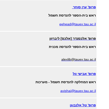
פרופ' ערן סוחר
ראש בית-הספר להנדסת חשמל
eehead@tauex.tau.ac.il
פרופ' אלכסנדר [אלכס] ליברזון
ראש בית-הספר להנדסה מכנית
alexlib@tauex.tau.ac.il
פרופ' אבישי וול
ראש המחלקה להנדסת חשמל - מערכות
avishai@tauex.tau.ac.il
פרופ' טל אלנבוגן