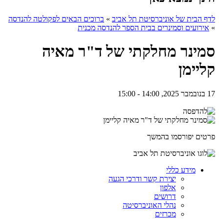
לדף הבית של אוניברסיטת תל אביב
»
ברוכים הבאים לפקולטה להנדסה
»
אירועים וסמינרים בבית הספר להנדסה מכנית
סמינר מחלקתי של ד"ר מאיה
קליימן
17 בנובמבר 2025, 14:00 - 15:00
פרטים יפורסמו בהמשך
מידע כללי
יצירת קשר ודרכי הגעה
אלפון
דרושים
נהלי האוניברסיטה
מכרזים