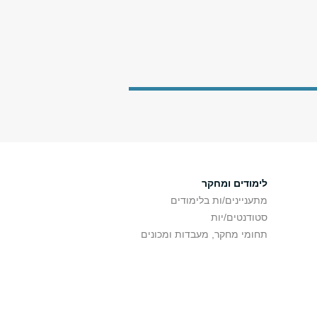
לימודים ומחקר
מתעניינים/ות בלימודים
סטודנטים/יות
תחומי מחקר, מעבדות ומכונים