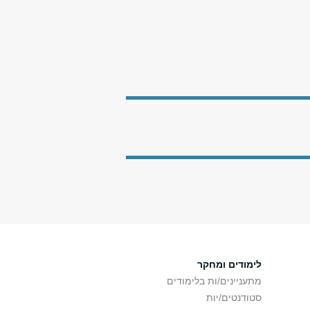
לימודים ומחקר
מתעניינים/ות בלימודים
סטודנטים/יות