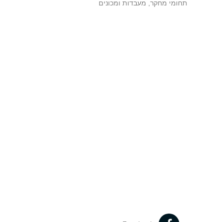
תחומי מחקר, מעבדות ומכונים