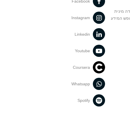
Facebook
דה מינית
Instagram
ופש המידע
Linkedin
Youtube
Coursera
Whatsapp
Spotify