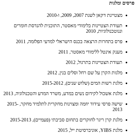
פרסים ומלגות
מצטיינת דקאן לשנת 2007, 2009, ו-2010
תעודת הצטיינות בלימודי מאסטר, התוכנית להנדסת חומרים
וננוטכנולוגיות, 2010
פרס בתחרות הרצאה בכנס הישראלי למדעי הפלזמה, 2011
מענק אינטל ללימודי מאסטר, 2011
תעודת הצטיינות בתרגול, 2012
מלגות הקרן על שם רחל וסלים בנין, 2012
מלגת רשות המים (שלוש שנים), 2015-2012
מלגת אשכול לקידום נשים במדע, משרד המדע והטכנולוגיה, 2013
שישה פרסי עידוד יוזמה ומצוינות מחקרית לתלמיד מחקר, 2015-
2013
מלגת קרן ריגר לחוקרים בתחום סביבתי (פעמיים), 2015-2013
מלגת YIBS, אוניברסיטת ייל, 2015