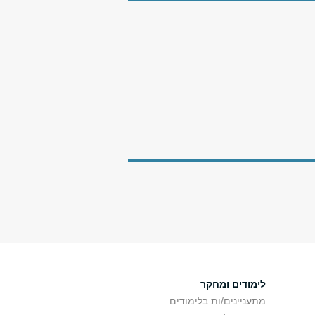
לימודים ומחקר
מתעניינים/ות בלימודים