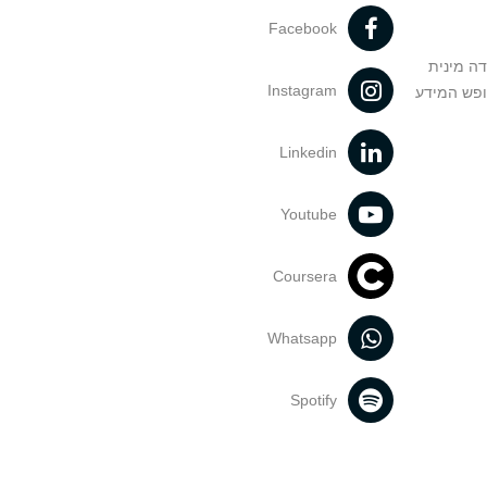
Facebook
דה מינית
Instagram
ופש המידע
Linkedin
Youtube
Coursera
Whatsapp
Spotify