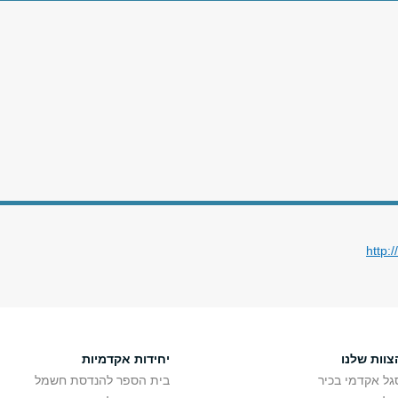
http:
צוות שלנו
יחידות אקדמיות
גל אקדמי בכיר
בית הספר להנדסת חשמל