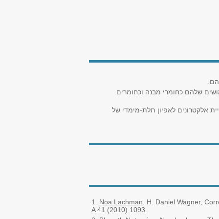
הם
.
ושים שלהם כחומרי מבנה וכחומרים
יית אלקטרונים לאפיון תלת-מימדי של
1.
Noa Lachman
, H. Daniel Wagner, Cor
A 41 (2010) 1093.