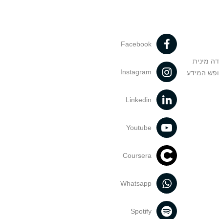
Facebook
דה מינית
Instagram
ופש המידע
Linkedin
Youtube
Coursera
Whatsapp
Spotify