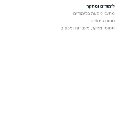
לימודים ומחקר
מתעניינים/ות בלימודים
סטודנטים/יות
תחומי מחקר, מעבדות ומכונים