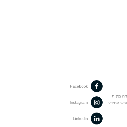
Facebook
דה מינית
Instagram
ופש המידע
Linkedin