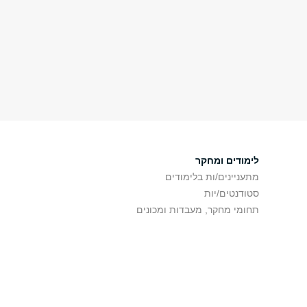
לימודים ומחקר
מתעניינים/ות בלימודים
סטודנטים/יות
תחומי מחקר, מעבדות ומכונים