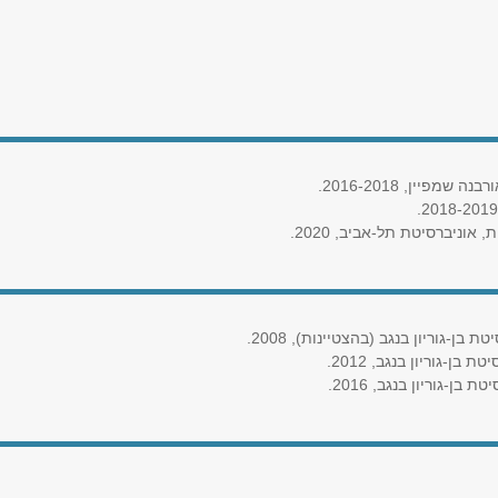
פיין, 2016-2018.
וניברסיטת תל-אביב, 2020.