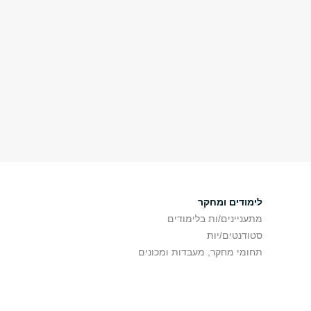
לימודים ומחקר
מתעניינים/ות בלימודים
סטודנטים/יות
תחומי מחקר, מעבדות ומכונים