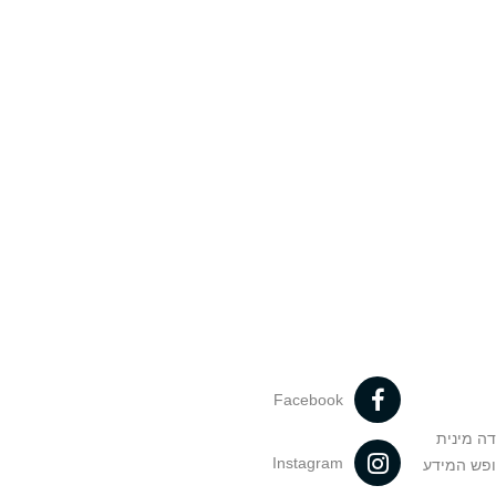
Facebook
דה מינית
Instagram
ופש המידע