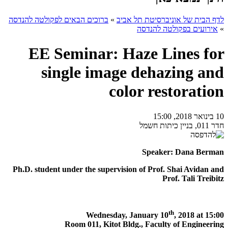
לדף הבית של אוניברסיטת תל אביב
»
ברוכים הבאים לפקולטה להנדסה
»
אירועים בפקולטה להנדסה
EE Seminar: Haze Lines for
single image dehazing and
color restoration
10 בינואר 2018, 15:00
חדר 011, בניין כיתות חשמל
Speaker: Dana Berman
Ph.D. student under the supervision of Prof. Shai Avidan and
Prof. Tali Treibitz
th
Wednesday, January 10
, 2018 at 15:00
Room 011, Kitot Bldg., Faculty of Engineering