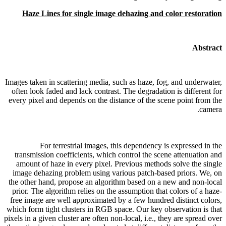
Haze Lines for single image dehazing and color restoration
Abstract
Images taken in scattering media, such as haze, fog, and underwater,
often look faded and lack contrast. The degradation is different for
every pixel and depends on the distance of the scene point from the
camera.
For terrestrial images, this dependency is expressed in the
transmission coefficients, which control the scene attenuation and
amount of haze in every pixel. Previous methods solve the single
image dehazing problem using various patch-based priors. We, on
the other hand, propose an algorithm based on a new and non-local
prior. The algorithm relies on the assumption that colors of a haze-
free image are well approximated by a few hundred distinct colors,
which form tight clusters in RGB space. Our key observation is that
pixels in a given cluster are often non-local, i.e., they are spread over