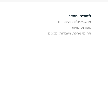
לימודים ומחקר
מתעניינים/ות בלימודים
סטודנטים/יות
תחומי מחקר, מעבדות ומכונים