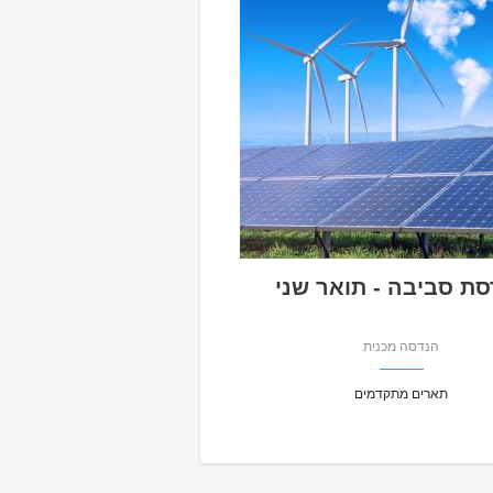
ת סביבה - תואר שני
הנדסה מכנית
תארים מתקדמים