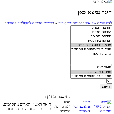
הינך נמצא כאן
לדף הבית של אוניברסיטת תל אביב
»
ברוכים הבאים לפקולטה להנדסה
בתי ספר ומחלקות
מדע
מדע
תואר ראשון, תארים מתקדמים,
והנדסה של
והנדסה של
תוכניות רב-תחומיות ומיוחדות
חומרים
חומרים