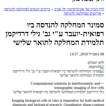
לדף הבית של אוניברסיטת תל אביב
»
ברוכים הבאים לפקולטה להנדסה
»
אירועים בפקולטה להנדסה
סמינר המחלקה להנדסה ביו
רפואית-יועבר ע"י גב' גילי דרדיקמן
תלמידת המחלקה לתואר שלישי
08 באפריל 2018, 14:57
ללא תשלום
~~Computational solutions in interferometric and
tomographic imaging of live cells
גילי דרדיקמן תלמידת המחלקה להנדסה ביו רפואית לתואר שלישי
Imaging biological cells in vitro is imperative for both medical
diagnosis and biological research. Quantitative phase-contrast