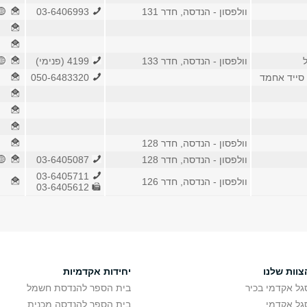
וולפסון - הנדסה, חדר 131
03-6406993
וולפסון - הנדסה, חדר 133
4199 (פנימי)
 סייד אחמד
050-6483320
וולפסון - הנדסה, חדר 128
וולפסון - הנדסה, חדר 128
03-6405087
03-6405711
וולפסון - הנדסה, חדר 126
03-6405612
צוות שלנו
יחידות אקדמיות
גל אקדמי בכיר
בית הספר להנדסת חשמל
גל אקדמי
בית הספר להנדסה מכנית