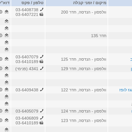
מיקום / זמני קבלה
טלפון / פקס
דוא"ל
03-6408738
וולפסון - הנדסה, חדר 200
03-6407221
חדר 135
03-6407079
וולפסון - הנדסה, חדר 125
03-6410189
וולפסון - הנדסה, חדר 129
4341 (פנימי)
ז לופז
וולפסון - הנדסה, חדר 122
03-6409438
וולפסון - הנדסה, חדר 124
03-6405079
03-6406809
וולפסון - הנדסה, חדר 123
03-6410189