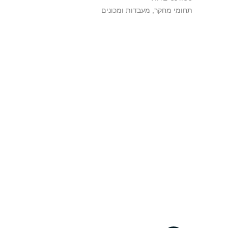
תחומי מחקר, מעבדות ומכונים