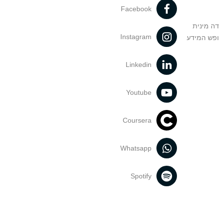
Facebook
דה מינית
Instagram
ופש המידע
Linkedin
Youtube
Coursera
Whatsapp
Spotify