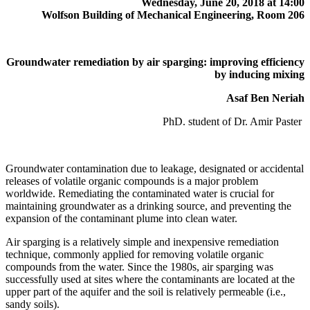
Wednesday, June 20, 2018 at 14:00
Wolfson Building of Mechanical Engineering, Room 206
Groundwater remediation by air sparging: improving efficiency
by inducing mixing
Asaf Ben Neriah
PhD. student of Dr. Amir Paster
Groundwater contamination due to leakage, designated or accidental
releases of volatile organic compounds is a major problem
worldwide. Remediating the contaminated water is crucial for
maintaining groundwater as a drinking source, and preventing the
expansion of the contaminant plume into clean water.
Air sparging is a relatively simple and inexpensive remediation
technique, commonly applied for removing volatile organic
compounds from the water. Since the 1980s, air sparging was
successfully used at sites where the contaminants are located at the
upper part of the aquifer and the soil is relatively permeable (i.e.,
sandy soils).