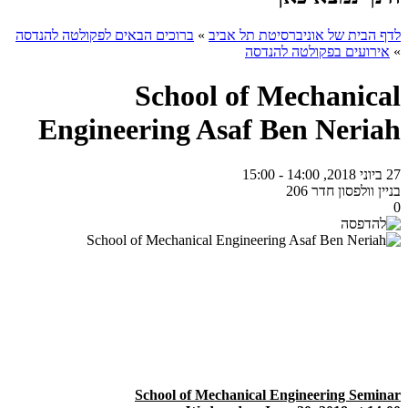
לדף הבית של אוניברסיטת תל אביב
»
ברוכים הבאים לפקולטה להנדסה
»
אירועים בפקולטה להנדסה
School of Mechanical
Engineering Asaf Ben Neriah
27 ביוני 2018, 14:00 - 15:00
בניין וולפסון חדר 206
0
School of Mechanical Engineering Seminar