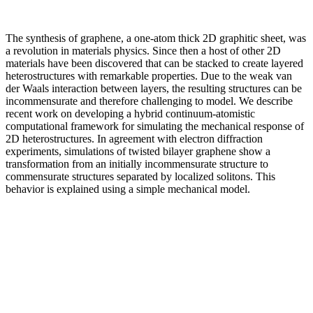
The synthesis of graphene, a one-atom thick 2D graphitic sheet, was
a revolution in materials physics. Since then a host of other 2D
materials have been discovered that can be stacked to create layered
heterostructures with remarkable properties. Due to the weak van
der Waals interaction between layers, the resulting structures can be
incommensurate and therefore challenging to model. We describe
recent work on developing a hybrid continuum-atomistic
computational framework for simulating the mechanical response of
2D heterostructures. In agreement with electron diffraction
experiments, simulations of twisted bilayer graphene show a
transformation from an initially incommensurate structure to
commensurate structures separated by localized solitons. This
behavior is explained using a simple mechanical model.