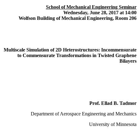
School of Mechanical Engineering Seminar
Wednesday, June 28, 2017 at 14:00
Wolfson Building of Mechanical Engineering, Room 206
Multiscale Simulation of 2D Heterostructures: Incommensurate
to Commensurate Transformations in Twisted Graphene
Bilayers
Prof. Ellad B. Tadmor
Department of Aerospace Engineering and Mechanics
University of Minnesota