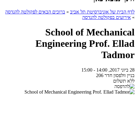
לדף הבית של אוניברסיטת תל אביב
»
ברוכים הבאים לפקולטה להנדסה
»
אירועים בפקולטה להנדסה
School of Mechanical
Engineering Prof. Ellad
Tadmor
28 ביוני 2017, 14:00 - 15:00
בניין וולפסון חדר 206
ללא תשלום