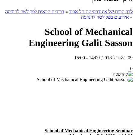
לדף הבית של אוניברסיטת תל אביב
»
ברוכים הבאים לפקולטה להנדסה
»
אירועים בפקולטה להנדסה
School of Mechanical
Engineering Galit Sasson
09 באפריל 2018, 14:00 - 15:00
0
School of Mechanical Engineering Seminar