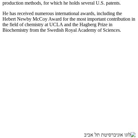
production methods, for which he holds several U.S. patents.
He has received numerous international awards, including the
Hebert Newby McCoy Award for the most important contribution in
the field of chemistry at UCLA and the Hagberg Prize in
Biochemistry from the Swedish Royal Academy of Sciences.