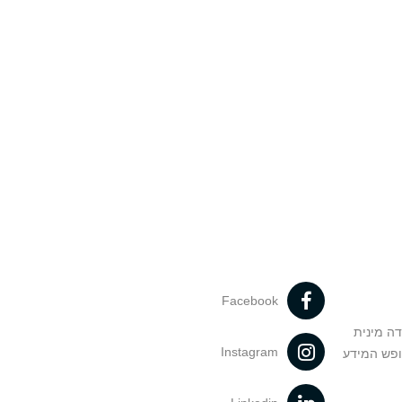
Facebook
דה מינית
Instagram
ופש המידע