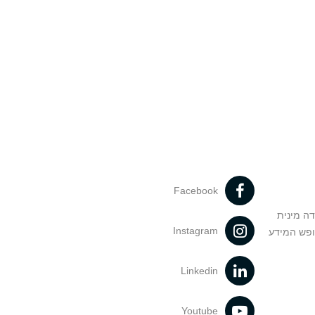
Facebook
דה מינית
Instagram
ופש המידע
Linkedin
Youtube