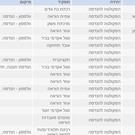
יחידה
תפקיד
מיקום
הפקולטה להנדסה
רכז/ת כח אדם
א
הפקולטה להנדסה
עמית הוראה
וולפסון - הנדסה
הפקולטה להנדסה
מרכז/ת משק
וולפסון - הנדסה, חדר
ן
הפקולטה להנדסה
עוזר הוראה
הפקולטה להנדסה
סגל אקדמי בכיר
וולפסון - הנדסה, חדר
הפקולטה להנדסה
עובד תחזוקה
הפקולטה להנדסה
הפקולטה להנדסה
תקציבנית
וולפסון - הנדסה, חדר
הפקולטה להנדסה
סגל אקדמי בכיר
הנדסת תוכנה, חדר 2
הפקולטה להנדסה
עוזר הוראה
הפקולטה להנדסה
עוזר הוראה
הפקולטה להנדסה
עמית הוראה
וולפסון - הנדסה
הפקולטה להנדסה
עוזר הוראה
הפקולטה להנדסה
עוזר הוראה
הפקולטה להנדסה
סגל אקדמי זוטר
מהנדס מעבדות
הפקולטה להנדסה
הוראה
רכז/ת תלמידים/ות
הפקולטה להנדסה
וולפסון - הנדסה, חדר
לתואר ראשון