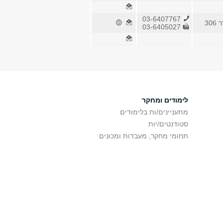
03-6407767
30
03-6405027
לימודים ומחקר
מתעניינים/ות בלימודים
סטודנטים/יות
תחומי מחקר, מעבדות ומכונים