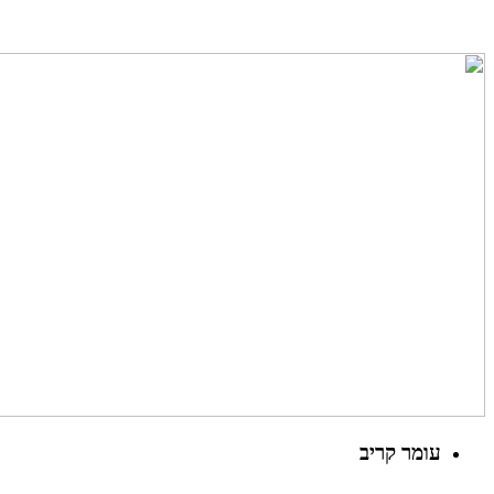
עומר קריב