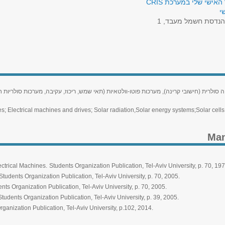
האישי שלי במערכת CRIS
י
נדסת חשמל מעבד, 1
יה סולרית (חישובי קרינה), מערכות פוטו-וולטאיות (תאי שמש, ריכוז, עקיבה, מערכות סולרי
; Electrical machines and drives; Solar radiation,Solar energy systems;Solar cells 
Man
ectrical Machines.
Students Organization Publication, Tel-Aviv University, p. 70, 197
Students Organization Publication, Tel-Aviv University, p. 70, 2005.
nts Organization Publication, Tel-Aviv University, p. 70, 2005.
Students Organization Publication, Tel-Aviv University, p. 39, 2005.
ganization Publication, Tel-Aviv University, p.102, 2014.