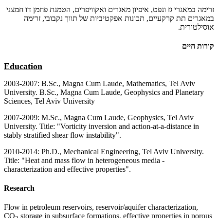
זרימה במאגרי גז ונפט, איפיון מאגרים ואקוויפרים, הטמנת פחמן דו חמצני
במאגרים תת קרקעיים, תכונות אפקטיביות של תווך נקבובי, זרימה
אוסילטורית.
קורות חיים
Education
2003-2007: B.Sc., Magna Cum Laude, Mathematics, Tel Aviv
University. B.Sc., Magna Cum Laude, Geophysics and Planetary
Sciences, Tel Aviv University
2007-2009: M.Sc., Magna Cum Laude, Geophysics, Tel Aviv
University. Title: "Vorticity inversion and action-at-a-distance in
stably stratified shear flow instability".
2010-2014: Ph.D., Mechanical Engineering, Tel Aviv University.
Title: "Heat and mass flow in heterogeneous media -
characterization and effective properties".
Research
Flow in petroleum reservoirs, reservoir/aquifer characterization,
CO
storage in subsurface formations, effective properties in porous