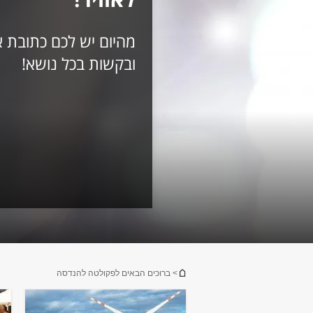
מהיום יש לכם כתובת 
ובקשות בכל נושא!
הינך נמצא כאן
> ברוכים הבאים לפקולטה להנדסה