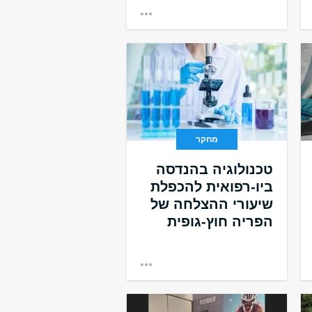
מחקר
טכנולוגיה בהנדסה
ביו-רפואית להכפלת
שיעורי ההצלחה של
הפריה חוץ-גופית
.