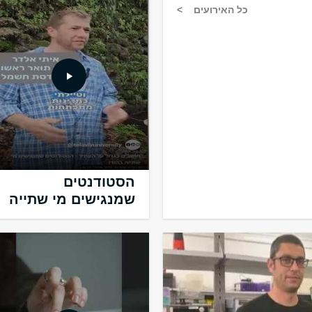
כל האירועים
הסטודנטים
שמנגישים מי שתייה
בהודו
הסטודנטים שמנגישים מי שתייה
בהודו