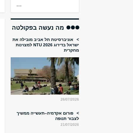
מה נעשה בפקולטה
אוניברסיטת תל אביב מובילה את
ישראל בדירוג NTU 2026 למצוינות
מחקרית
26/07/2026
פורום אקדמיה–תעשייה ממשיך
לצבור תנופה
21/07/2026