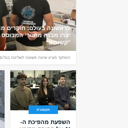
מחקר
לראשונה בעולם: חוקרים מ
יצרו מבנה מחזורי המבוסס 
"קשורים"
המחקר מציע שיטה פשוטה לשליטה בגלים 
תקשורת
השפעת מהפיכת ה-