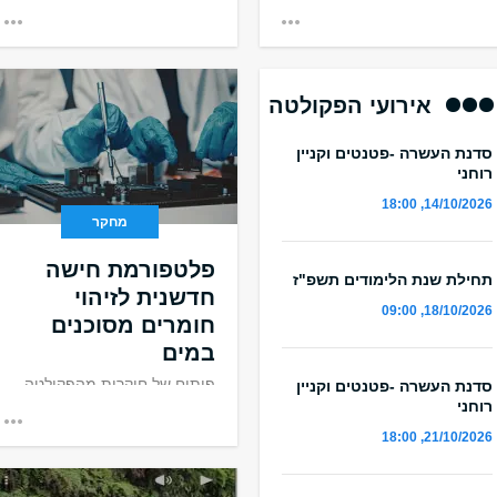
אירועי הפקולטה
סדנת העשרה -פטנטים וקניין
רוחני
14/10/2026, 18:00
מחקר
פלטפורמת חישה
תחילת שנת הלימודים תשפ"ז
חדשנית לזיהוי
18/10/2026, 09:00
חומרים מסוכנים
במים
פיתוח של חוקרות מהפקולטה
סדנת העשרה -פטנטים וקניין
רוחני
להנדסה
21/10/2026, 18:00