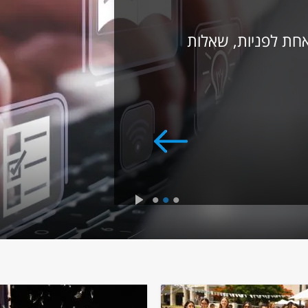
אחת לפניות, שאלות
3
2
1