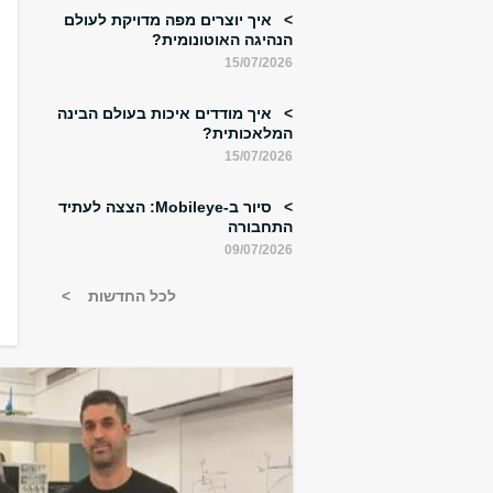
איך יוצרים מפה מדויקת לעולם
הנהיגה האוטונומית?
15/07/2026
איך מודדים איכות בעולם הבינה
המלאכותית?
15/07/2026
סיור ב-Mobileye: הצצה לעתיד
התחבורה
09/07/2026
לכל החדשות