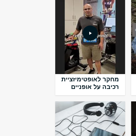
מחקר לאופטימיזציית
רכיבה על אופניים
Array