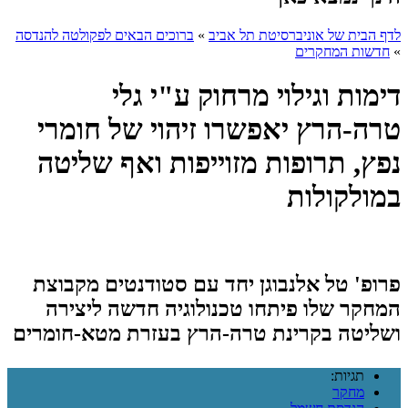
לדף הבית של אוניברסיטת תל אביב
»
ברוכים הבאים לפקולטה להנדסה
»
חדשות המחקרים
דימות וגילוי מרחוק ע"י גלי
טרה-הרץ יאפשרו זיהוי של חומרי
נפץ, תרופות מזוייפות ואף שליטה
במולקולות
פרופ' טל אלנבוגן יחד עם סטודנטים מקבוצת
המחקר שלו פיתחו טכנולוגיה חדשה ליצירה
ושליטה בקרינת טרה-הרץ בעזרת מטא-חומרים
תגיות:
מחקר