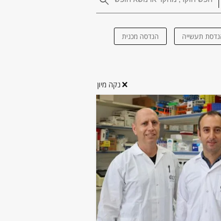
נדסת תעשייה
הנדסה מכנית
נקה מיון