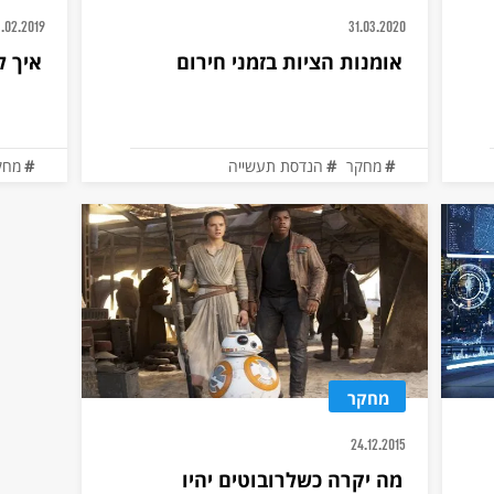
3.02.2019
31.03.2020
אומנות הציות בזמני חירום
איך ל
מחקר
הנדסת תעשייה
מחק
מחקר
24.12.2015
מה יקרה כשלרובוטים יהיו