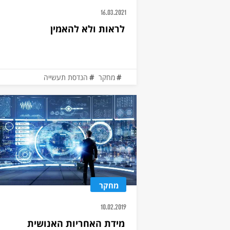
16.03.2021
לראות ולא להאמין
מחקר
הנדסת תעשייה
מחקר
10.02.2019
מידת האחריות האנושית