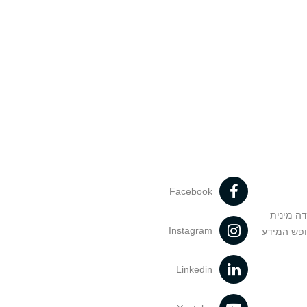
Facebook
דה מינית
Instagram
ופש המידע
Linkedin