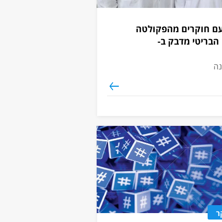
עם חוקרים מהפקולטה
הבריטי מדבק ב-
ר