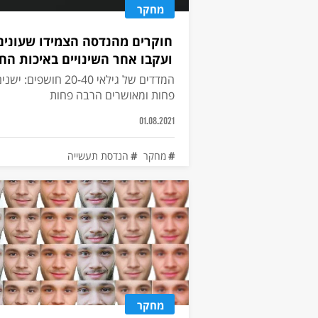
מחקר
חוקרים מהנדסה הצמידו שעונים
ועקבו אחר השינויים באיכות הח
המדדים של גילאי 20-40 חוש
פחות ומאושרים הרבה פחות
01.08.2021
מחקר
הנדסת תעשייה
מחקר