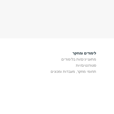
לימודים ומחקר
מתעניינים/ות בלימודים
סטודנטים/יות
תחומי מחקר, מעבדות ומכונים