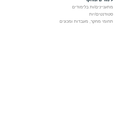
מתעניינים/ות בלימודים
סטודנטים/יות
תחומי מחקר, מעבדות ומכונים