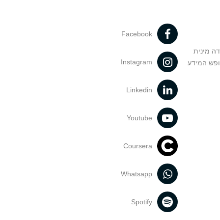
Facebook
דה מינית
Instagram
ופש המידע
Linkedin
Youtube
Coursera
Whatsapp
Spotify