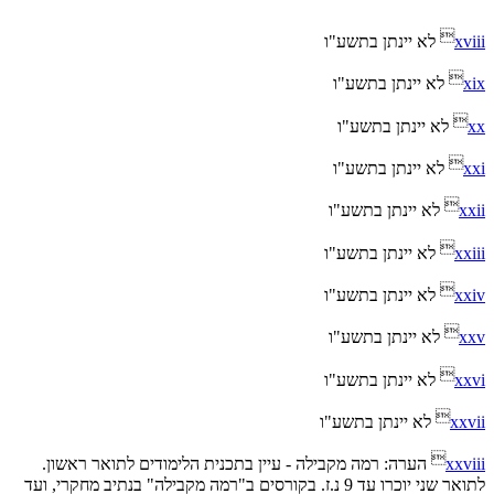

xviii
לא יינתן בתשע"ו

xix
לא יינתן בתשע"ו

xx
לא יינתן בתשע"ו

xxi
לא יינתן בתשע"ו

xxii
לא יינתן בתשע"ו

xxiii
לא יינתן בתשע"ו

xxiv
לא יינתן בתשע"ו

xxv
לא יינתן בתשע"ו

xxvi
לא יינתן בתשע"ו

xxvii
לא יינתן בתשע"ו

xxviii
הערה: רמה מקבילה - עיין בתכנית הלימודים לתואר ראשון.
לתואר שני יוכרו עד 9 נ.ז. בקורסים ב"רמה מקבילה" בנתיב מחקרי, ועד