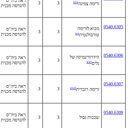
ראה ביה"ס
xix
3
3
זרימה צמיגה
להנדסה מכנית
0540.6305
מבוא לזרימה
ראה ביה"ס
3
3
xx
להנדסה מכנית
טורבולנטית
0540.6306
הידרודינמיקה של
ראה ביה"ס
3
3
xxi
להנדסה מכנית
גלים
0540.6307
ראה ביה"ס
xxii
3
3
זרימה רובדית
להנדסה מכנית
0540.6309
ראה ביה"ס
שכבות גבול
3
3
להנדסה מכנית