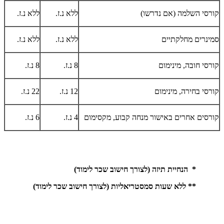
קורסי השלמה (אם נדרשו)
ללא נ.ז.
ללא נ.ז.
סמינרים מחלקתיים
ללא נ.ז.
ללא נ.ז.
קורסי חובה, מינימום
8 נ.ז.
8 נ.ז.
קורסי בחירה, מינימום
12 נ.ז.
22 נ.ז.
קורסים אחרים באישור מנחה קבוע, מקסימום
4 נ.ז.
6 נ.ז.
* הנחיית תיזה (לצורך חישוב שכר לימוד)
** ללא שעות סמסטריאליות (לצורך חישוב שכר לימוד)