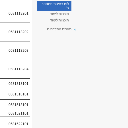
לוח בחינות סמסטר
ב'
תוכניות לימוד
תוכניות לימוד
תארים מתקדמים