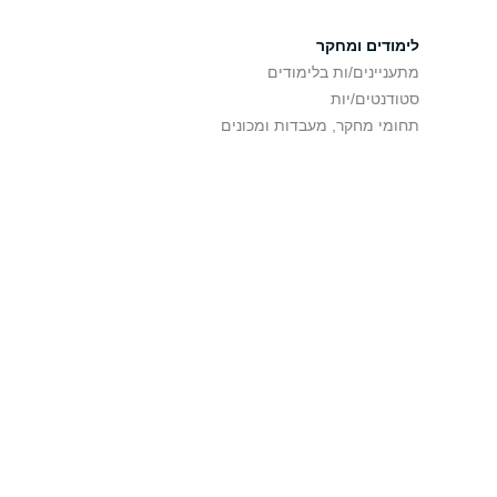
לימודים ומחקר
מתעניינים/ות בלימודים
סטודנטים/יות
תחומי מחקר, מעבדות ומכונים