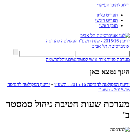
דילוג לתוכן העיקרי
תפריט עליון
תפריט ראשי
תוכן ראשי
ידיעון 2015/16 - שנת תשע"ו
הפקולטה להנדסה
אוניברסיטת תל אביב
מערכת פניות
אזור אישי לסטודנטים.יות
להרשמה
הינך נמצא כאן
ידיעון הפקולטה להנדסה 2015-16 - תשע"ו
»
ידיעון הפקולטה להנדסה
2015-16 - תשע"ו
מערכת שעות חטיבת ניהול סמסטר
ב'