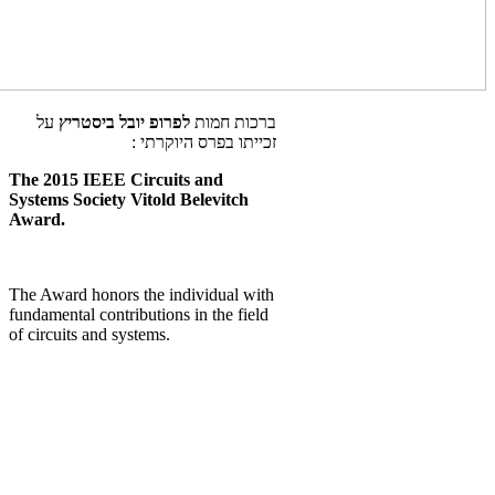
ברכות חמות
לפרופ יובל ביסטריץ
על
זכייתו בפרס היוקרתי :
The 2015 IEEE Circuits and
Systems Society Vitold Belevitch
Award
.
The Award honors the individual with
fundamental contributions in the field
of circuits and systems.