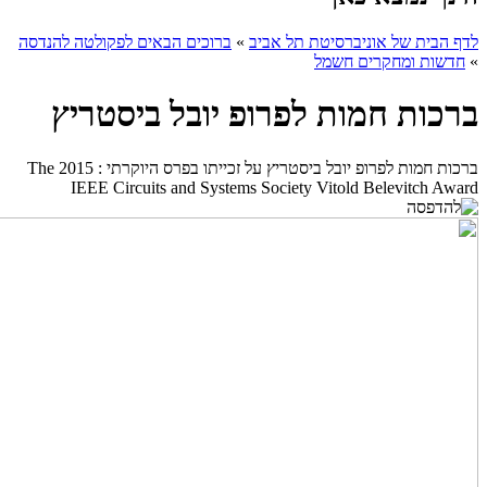
לדף הבית של אוניברסיטת תל אביב
»
ברוכים הבאים לפקולטה להנדסה
»
חדשות ומחקרים חשמל
ברכות חמות לפרופ יובל ביסטריץ
ברכות חמות לפרופ יובל ביסטריץ על זכייתו בפרס היוקרתי : The 2015
IEEE Circuits and Systems Society Vitold Belevitch Award