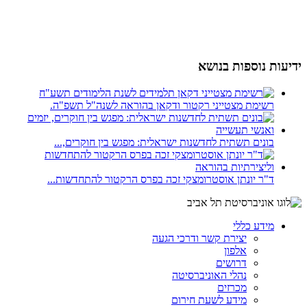
ידיעות נוספות בנושא
רשימת מצטייני רקטור ודקאן בהוראה לשנה"ל תשפ"ה.
בונים תשתית לחדשנות ישראלית: מפגש בין חוקרים,...
ד"ר יונתן אוסטרומצקי זכה בפרס הרקטור להתחדשות...
מידע כללי
יצירת קשר ודרכי הגעה
אלפון
דרושים
נהלי האוניברסיטה
מכרזים
מידע לשעת חירום