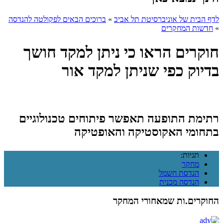
לדף הבית של אוניברסיטת תל אביב
»
ברוכים הבאים לפקולטה להנדסה
»
חדשות המחקרים
חוקרים הראו כי ניתן למקד חושך
בדיוק כפי שניתן למקד אור
רתימת התופעה תאפשר פיתוחים טכנולוגיים
בתחומי האקוסטיקה והאופטיקה
תגיות:
מחקר
הנדסת חשמל
הנדסה מכנית
החוקרים.ות שמאחורי המחקר