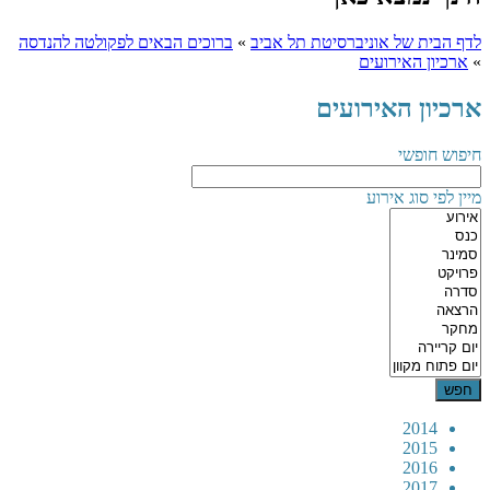
לדף הבית של אוניברסיטת תל אביב
»
ברוכים הבאים לפקולטה להנדסה
»
ארכיון האירועים
ארכיון האירועים
חיפוש חופשי
מיין לפי סוג אירוע
2014
2015
2016
2017