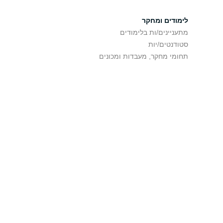
לימודים ומחקר
מתעניינים/ות בלימודים
סטודנטים/יות
תחומי מחקר, מעבדות ומכונים